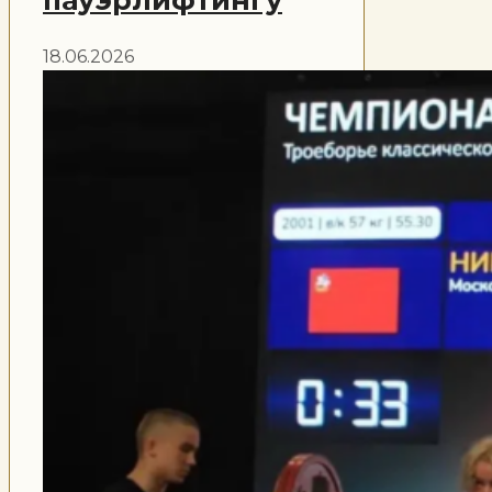
пауэрлифтингу
18.06.2026