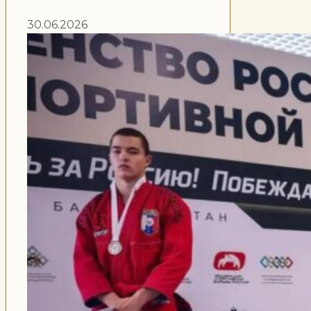
30.06.2026