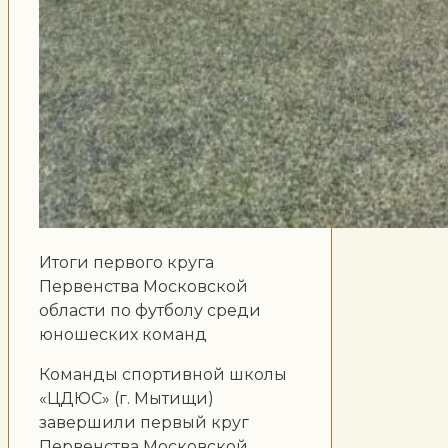
Итоги первого круга
Первенства Московской
области по футболу среди
юношеских команд
Команды спортивной школы
«ЦДЮС» (г. Мытищи)
завершили первый круг
Первенства Московской