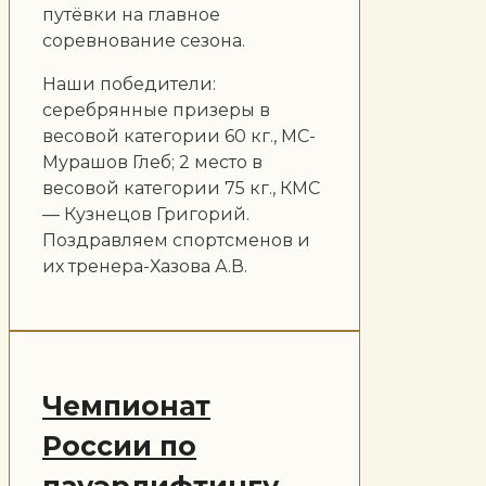
путёвки на главное
соревнование сезона.
Наши победители:
серебрянные призеры в
весовой категории 60 кг., МС-
Мурашов Глеб; 2 место в
весовой категории 75 кг., КМС
— Кузнецов Григорий.
Поздравляем спортсменов и
их тренера-Хазова А.В.
Чемпионат
России по