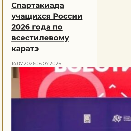
Спартакиада
учащихся России
2026 года по
всестилевому
каратэ
14.07.2026
08.07.2026