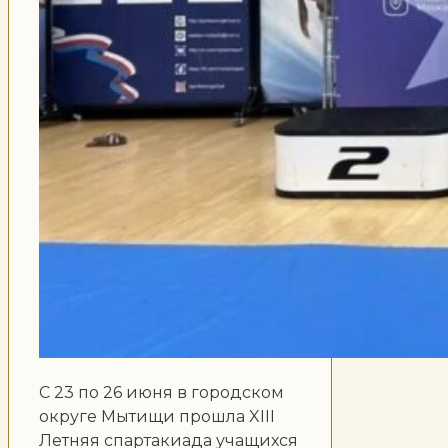
С 23 по 26 июня в городском
округе Мытищи прошла XIII
Летняя спартакиада учащихся