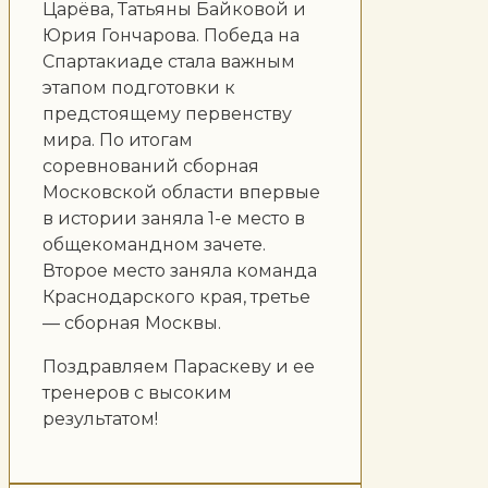
Царёва, Татьяны Байковой и
Юрия Гончарова. Победа на
Спартакиаде стала важным
этапом подготовки к
предстоящему первенству
мира. По итогам
соревнований сборная
Московской области впервые
в истории заняла 1-е место в
общекомандном зачете.
Второе место заняла команда
Краснодарского края, третье
— сборная Москвы.
Поздравляем Параскеву и ее
тренеров с высоким
результатом!