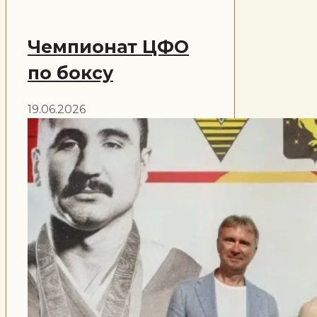
Чемпионат ЦФО
по боксу
19.06.2026