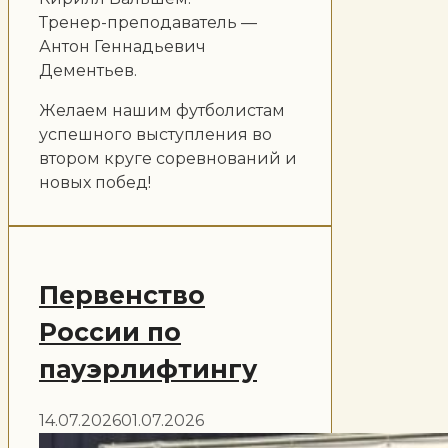
Тренер-преподаватель —
Антон Геннадьевич
Дементьев.
Желаем нашим футболистам
успешного выступления во
втором круге соревнований и
новых побед!
Первенство
России по
пауэрлифтингу
14.07.2026
01.07.2026