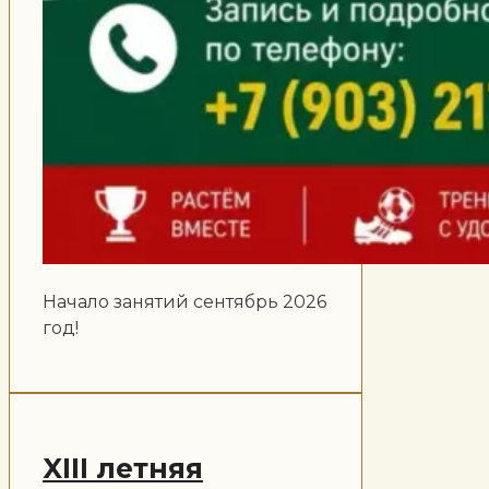
Начало занятий сентябрь 2026
год!
XIII летняя