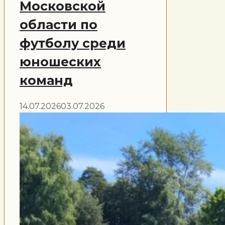
Московской
области по
футболу среди
юношеских
команд
14.07.2026
03.07.2026