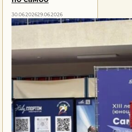
30.06.2026
29.06.2026