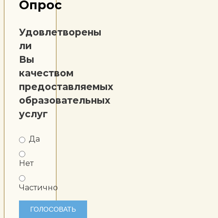
Опрос
Удовлетворены
ли
Вы
качеством
предоставляемых
образовательных
услуг
Да
Нет
Частично