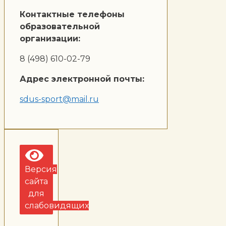
Контактные телефоны
образовательной
организации:
8 (498) 610-02-79
Адрес электронной почты:
sdus-sport@mail.ru
Версия
сайта
для
слабовидящих