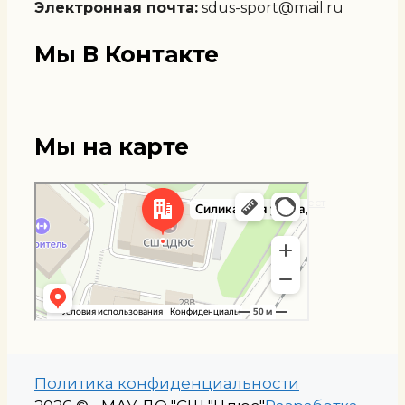
Электронная почта:
sdus-sport@mail.ru
Мы В Контакте
Мы на карте
Мытищи
Яндекс Карты — транспорт, навигация, поиск мест
Политика конфиденциальности