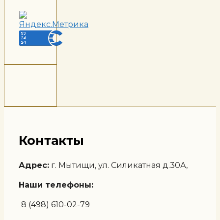
Контакты
Адрес:
г. Мытищи, ул. Силикатная д.30А,
Наши телефоны:
8 (498) 610-02-79