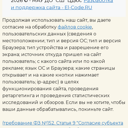
2026 © - МАУ ДО "СШ "Цдюс"
Разработка
и поддержка сайта - El-Code.RU
Продолжая использовать наш сайт, вы даете
согласие на обработку
файлов cookie
,
пользовательских данных (сведения о
местоположении; тип и версия ОС; тип и версия
Браузера; тип устройства и разрешение его
экрана; источник откуда пришел на сайт
пользователь; с какого сайта или по какой
рекламе; язык ОС и Браузера; какие страницы
открывает и на какие кнопки нажимает
пользователь; ip-адрес) в целях
функционирования сайта, проведения
ретаргетинга и проведения статистических
исследований и обзоров. Если вы не хотите, чтобы
ваши данные обрабатывались, покиньте сайт.
(требование ФЗ №152. Статья 9 "Согласие субъекта