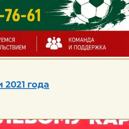
 2021 года