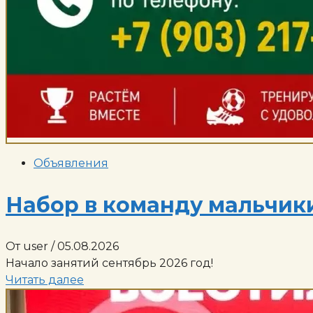
Объявления
Набор в команду мальчики
От user
/ 05.08.2026
Начало занятий сентябрь 2026 год!
Читать далее