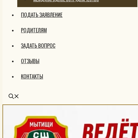
ПОДАТЬ ЗАЯВЛЕНИЕ
РОДИТЕЛЯМ
ЗАДАТЬ ВОПРОС
ОТЗЫВЫ
КОНТАКТЫ