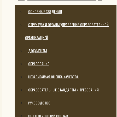
ОСНОВНЫЕ СВЕДЕНИЯ
СТРУКТУРА И ОРГАНЫ УПРАВЛЕНИЯ ОБРАЗОВАТЕЛЬНОЙ
ОРГАНИЗАЦИЕЙ
ДОКУМЕНТЫ
ОБРАЗОВАНИЕ
НЕЗАВИСИМАЯ ОЦЕНКА КАЧЕСТВА
ОБРАЗОВАТЕЛЬНЫЕ СТАНДАРТЫ И ТРЕБОВАНИЯ
РУКОВОДСТВО
ПЕДАГОГИЧЕСКИЙ СОСТАВ