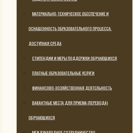
МАТЕРИАЛЬНО-ТЕХНИЧЕСКОЕ ОБЕСПЕЧЕНИЕ И
ОСНАЩЕННОСТЬ ОБРАЗОВАТЕЛЬНОГО ПРОЦЕССА.
ДОСТУПНАЯ СРЕДА
СТИПЕНДИИ И МЕРЫ ПОДДЕРЖКИ ОБУЧАЮЩИХСЯ
ПЛАТНЫЕ ОБРАЗОВАТЕЛЬНЫЕ УСЛУГИ
ФИНАНСОВО-ХОЗЯЙСТВЕННАЯ ДЕЯТЕЛЬНОСТЬ
ВАКАНТНЫЕ МЕСТА ДЛЯ ПРИЕМА (ПЕРЕВОДА)
ОБУЧАЮЩИХСЯ
МЕЖДУНАРОДНОЕ СОТРУДНИЧЕСТВО