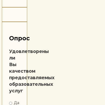
Опрос
Удовлетворены
ли
Вы
качеством
предоставляемых
образовательных
услуг
Да