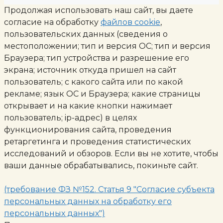
Продолжая использовать наш сайт, вы даете
согласие на обработку
файлов cookie
,
пользовательских данных (сведения о
местоположении; тип и версия ОС; тип и версия
Браузера; тип устройства и разрешение его
экрана; источник откуда пришел на сайт
пользователь; с какого сайта или по какой
рекламе; язык ОС и Браузера; какие страницы
открывает и на какие кнопки нажимает
пользователь; ip-адрес) в целях
функционирования сайта, проведения
ретаргетинга и проведения статистических
исследований и обзоров. Если вы не хотите, чтобы
ваши данные обрабатывались, покиньте сайт.
(требование ФЗ №152. Статья 9 "Согласие субъекта
персональных данных на обработку его
персональных данных")