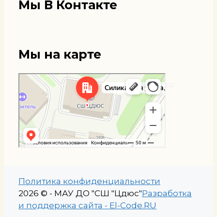
Мы В Контакте
Мы на карте
Мытищи
Яндекс Карты — транспорт, навигация, поиск мест
Политика конфиденциальности
2026 © - МАУ ДО "СШ "Цдюс"
Разработка
и поддержка сайта - El-Code.RU