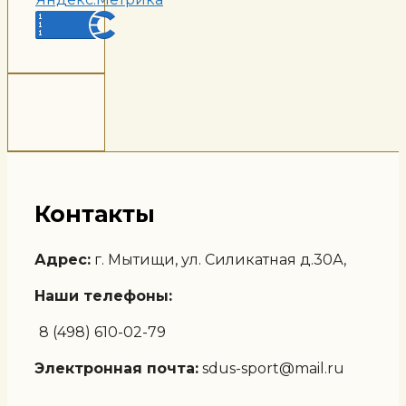
Контакты
Адрес:
г. Мытищи, ул. Силикатная д.30А,
Наши телефоны:
8 (498) 610-02-79
Электронная почта:
sdus-sport@mail.ru