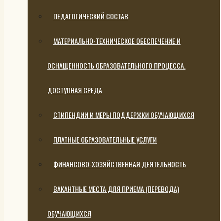
ПЕДАГОГИЧЕСКИЙ СОСТАВ
МАТЕРИАЛЬНО-ТЕХНИЧЕСКОЕ ОБЕСПЕЧЕНИЕ И
ОСНАЩЕННОСТЬ ОБРАЗОВАТЕЛЬНОГО ПРОЦЕССА.
ДОСТУПНАЯ СРЕДА
СТИПЕНДИИ И МЕРЫ ПОДДЕРЖКИ ОБУЧАЮЩИХСЯ
ПЛАТНЫЕ ОБРАЗОВАТЕЛЬНЫЕ УСЛУГИ
ФИНАНСОВО-ХОЗЯЙСТВЕННАЯ ДЕЯТЕЛЬНОСТЬ
ВАКАНТНЫЕ МЕСТА ДЛЯ ПРИЕМА (ПЕРЕВОДА)
ОБУЧАЮЩИХСЯ