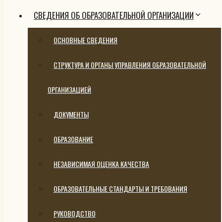
СВЕДЕНИЯ ОБ ОБРАЗОВАТЕЛЬНОЙ ОРГАНИЗАЦИИ
ОСНОВНЫЕ СВЕДЕНИЯ
СТРУКТУРА И ОРГАНЫ УПРАВЛЕНИЯ ОБРАЗОВАТЕЛЬНОЙ
ОРГАНИЗАЦИЕЙ
ДОКУМЕНТЫ
ОБРАЗОВАНИЕ
НЕЗАВИСИМАЯ ОЦЕНКА КАЧЕСТВА
ОБРАЗОВАТЕЛЬНЫЕ СТАНДАРТЫ И ТРЕБОВАНИЯ
РУКОВОДСТВО