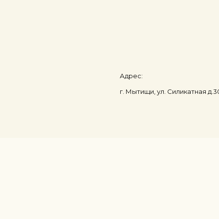
Адрес:
г. Мытищи, ул. Силикатная д.3