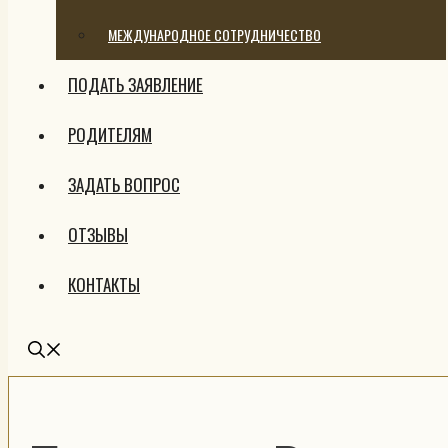
МЕЖДУНАРОДНОЕ СОТРУДНИЧЕСТВО
ПОДАТЬ ЗАЯВЛЕНИЕ
РОДИТЕЛЯМ
ЗАДАТЬ ВОПРОС
ОТЗЫВЫ
КОНТАКТЫ