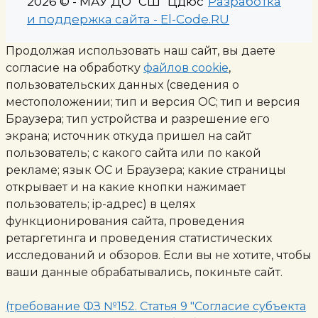
2026 © - МАУ ДО "СШ "Цдюс"
Разработка
и поддержка сайта - El-Code.RU
Продолжая использовать наш сайт, вы даете
согласие на обработку
файлов cookie
,
пользовательских данных (сведения о
местоположении; тип и версия ОС; тип и версия
Браузера; тип устройства и разрешение его
экрана; источник откуда пришел на сайт
пользователь; с какого сайта или по какой
рекламе; язык ОС и Браузера; какие страницы
открывает и на какие кнопки нажимает
пользователь; ip-адрес) в целях
функционирования сайта, проведения
ретаргетинга и проведения статистических
исследований и обзоров. Если вы не хотите, чтобы
ваши данные обрабатывались, покиньте сайт.
(требование ФЗ №152. Статья 9 "Согласие субъекта