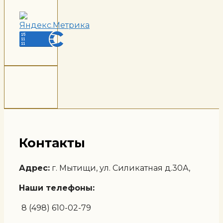
Контакты
Адрес:
г. Мытищи, ул. Силикатная д.30А,
Наши телефоны:
8 (498) 610-02-79