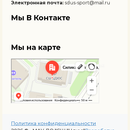
Электронная почта:
sdus-sport@mail.ru
Мы В Контакте
Мы на карте
Мытищи
Яндекс Карты — транспорт, навигация, поиск мест
Политика конфиденциальности