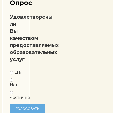
Опрос
Удовлетворены
ли
Вы
качеством
предоставляемых
образовательных
услуг
Да
Нет
Частично