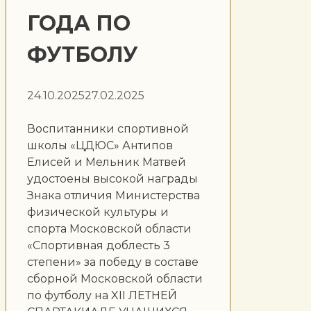
ГОДА ПО
ФУТБОЛУ
24.10.2025
27.02.2025
Воспитанники спортивной
школы «ЦДЮС» Антипов
Елисей и Мельник Матвей
удостоены высокой награды
Знака отличия Министерства
физической культуры и
спорта Московской области
«Спортивная доблесть 3
степени»
за победу в составе
сборной Московской области
по футболу на XII ЛЕТНЕЙ