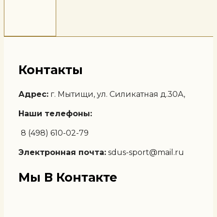
Контакты
Адрес:
г. Мытищи, ул. Силикатная д.30А,
Наши телефоны:
8 (498) 610-02-79
Электронная почта:
sdus-sport@mail.ru
Мы В Контакте