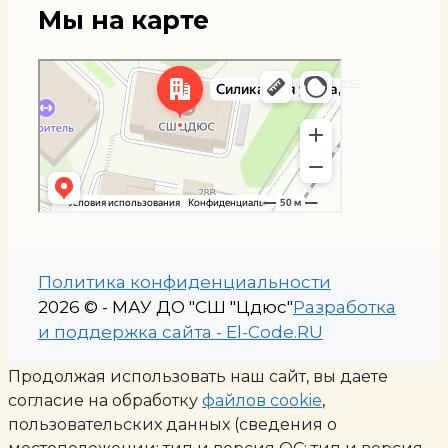
Мы на карте
Мытищи
Яндекс Карты — транспорт, навигация, поиск мест
Политика конфиденциальности
2026 © - МАУ ДО "СШ "Цдюс"
Разработка
и поддержка сайта - El-Code.RU
Продолжая использовать наш сайт, вы даете
согласие на обработку
файлов cookie
,
пользовательских данных (сведения о