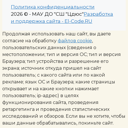
Политика конфиденциальности
2026 © - МАУ ДО "СШ "Цдюс"
Разработка
и поддержка сайта - El-Code.RU
Продолжая использовать наш сайт, вы даете
согласие на обработку
файлов cookie
,
пользовательских данных (сведения о
местоположении; тип и версия ОС; тип и версия
Браузера; тип устройства и разрешение его
экрана; источник откуда пришел на сайт
пользователь; с какого сайта или по какой
рекламе; язык ОС и Браузера; какие страницы
открывает и на какие кнопки нажимает
пользователь; ip-адрес) в целях
функционирования сайта, проведения
ретаргетинга и проведения статистических
исследований и обзоров. Если вы не хотите, чтобы
ваши данные обрабатывались, покиньте сайт.