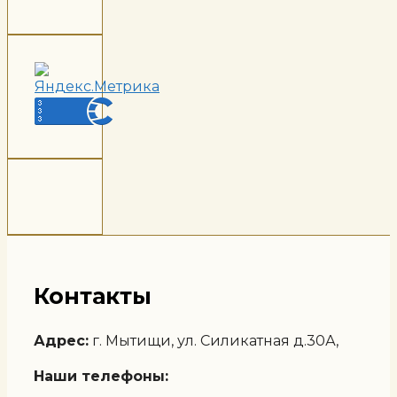
Контакты
Адрес:
г. Мытищи, ул. Силикатная д.30А,
Наши телефоны: