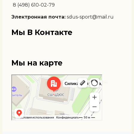
8 (498) 610-02-79
Электронная почта:
sdus-sport@mail.ru
Мы В Контакте
Мы на карте
Мытищи
Яндекс Карты — транспорт, навигация, поиск мест