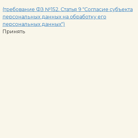
(требование ФЗ №152. Статья 9 "Согласие субъекта
персональных данных на обработку его
персональных данных")
Принять