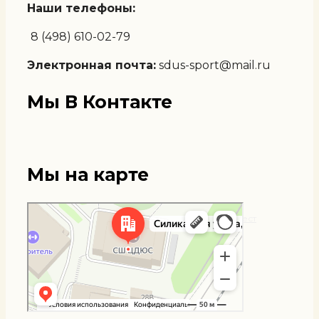
Наши телефоны:
8 (498) 610-02-79
Электронная почта:
sdus-sport@mail.ru
Мы В Контакте
Мы на карте
Мытищи
Яндекс Карты — транспорт, навигация, поиск мест