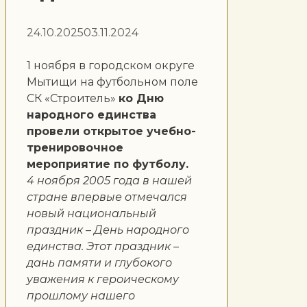
24.10.2025
03.11.2024
1 ноября в городском округе
Мытищи на футбольном поле
СК «Строитель»
ко Дню
народного единства
провели открытое учебно-
тренировочное
мероприятие по футболу.
4 ноября 2005 года в нашей
стране впервые отмечался
новый национальный
праздник – День народного
единства. Этот праздник –
дань памяти и глубокого
уважения к героическому
прошлому нашего