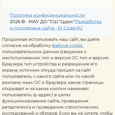
Политика конфиденциальности
2026 © - МАУ ДО "СШ "Цдюс"
Разработка
и поддержка сайта - El-Code.RU
Продолжая использовать наш сайт, вы даете
согласие на обработку
файлов cookie
,
пользовательских данных (сведения о
местоположении; тип и версия ОС; тип и версия
Браузера; тип устройства и разрешение его
экрана; источник откуда пришел на сайт
пользователь; с какого сайта или по какой
рекламе; язык ОС и Браузера; какие страницы
открывает и на какие кнопки нажимает
пользователь; ip-адрес) в целях
функционирования сайта, проведения
ретаргетинга и проведения статистических
исследований и обзоров. Если вы не хотите, чтобы