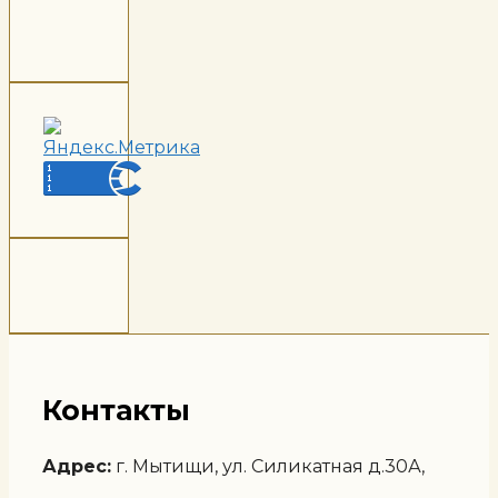
Контакты
Адрес:
г. Мытищи, ул. Силикатная д.30А,