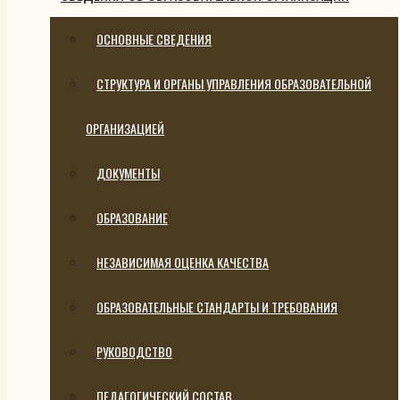
ОСНОВНЫЕ СВЕДЕНИЯ
СТРУКТУРА И ОРГАНЫ УПРАВЛЕНИЯ ОБРАЗОВАТЕЛЬНОЙ
ОРГАНИЗАЦИЕЙ
ДОКУМЕНТЫ
ОБРАЗОВАНИЕ
НЕЗАВИСИМАЯ ОЦЕНКА КАЧЕСТВА
ОБРАЗОВАТЕЛЬНЫЕ СТАНДАРТЫ И ТРЕБОВАНИЯ
РУКОВОДСТВО
ПЕДАГОГИЧЕСКИЙ СОСТАВ