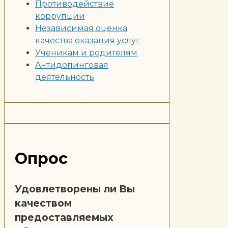
Противодействие
коррупции
Независимая оценка
качества оказания услуг
Ученикам и родителям
Aнтидопинговая
деятельность
Опрос
Удовлетворены ли Вы
качеством
предоставляемых