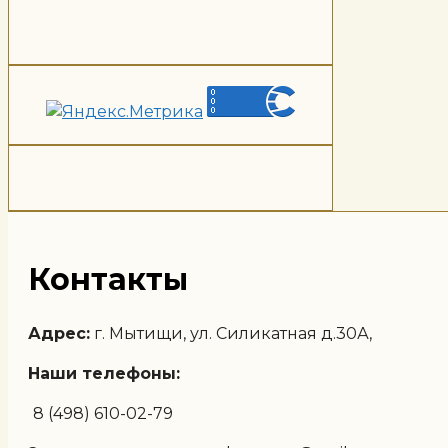
Контакты
Адрес:
г. Мытищи, ул. Силикатная д.30А,
Наши телефоны:
8 (498) 610-02-79