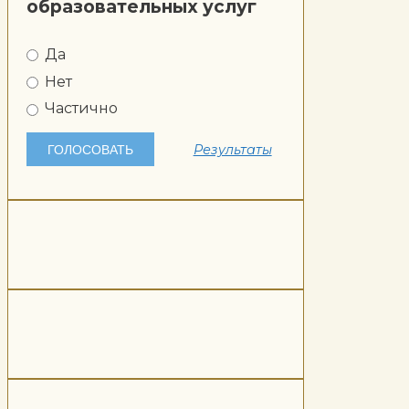
образовательных услуг
Да
Нет
Частично
Результаты