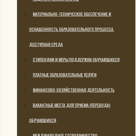
МАТЕРИАЛЬНО-ТЕХНИЧЕСКОЕ ОБЕСПЕЧЕНИЕ И
ОСНАЩЕННОСТЬ ОБРАЗОВАТЕЛЬНОГО ПРОЦЕССА.
ДОСТУПНАЯ СРЕДА
СТИПЕНДИИ И МЕРЫ ПОДДЕРЖКИ ОБУЧАЮЩИХСЯ
ПЛАТНЫЕ ОБРАЗОВАТЕЛЬНЫЕ УСЛУГИ
ФИНАНСОВО-ХОЗЯЙСТВЕННАЯ ДЕЯТЕЛЬНОСТЬ
ВАКАНТНЫЕ МЕСТА ДЛЯ ПРИЕМА (ПЕРЕВОДА)
ОБУЧАЮЩИХСЯ
МЕЖДУНАРОДНОЕ СОТРУДНИЧЕСТВО