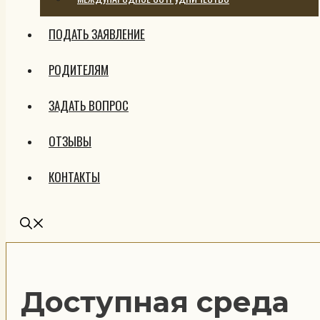
ПОДАТЬ ЗАЯВЛЕНИЕ
РОДИТЕЛЯМ
ЗАДАТЬ ВОПРОС
ОТЗЫВЫ
КОНТАКТЫ
Доступная среда